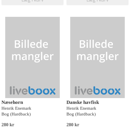
Næsehorn
Danske havfisk
Henrik Enemark
Henrik Enemark
Bog (Hardback)
Bog (Hardback)
280 kr
280 kr