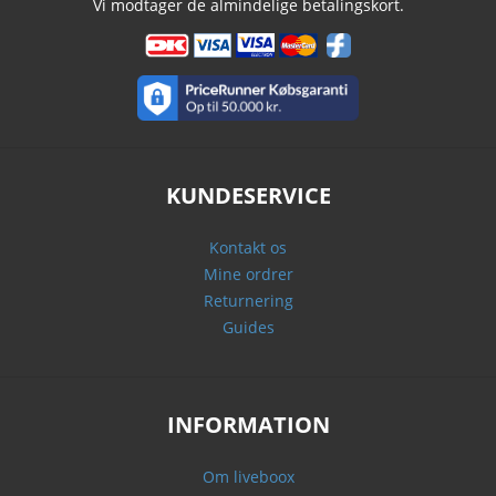
Vi modtager de almindelige betalingskort.
KUNDESERVICE
Kontakt os
Mine ordrer
Returnering
Guides
INFORMATION
Om liveboox