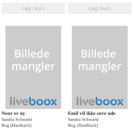
Læg i kurv
Læg i kurv
Noor er ny
Emil vil ikke sove ude
Sandra Schwartz
Sandra Schwartz
Bog (Hardback)
Bog (Hardback)