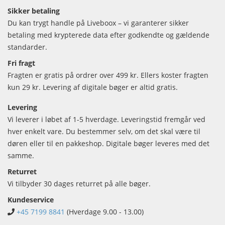
Sikker betaling
Du kan trygt handle på Liveboox – vi garanterer sikker
betaling med krypterede data efter godkendte og gældende
standarder.
Fri fragt
Fragten er gratis på ordrer over 499 kr. Ellers koster fragten
kun 29 kr. Levering af digitale bøger er altid gratis.
Levering
Vi leverer i løbet af 1-5 hverdage. Leveringstid fremgår ved
hver enkelt vare. Du bestemmer selv, om det skal være til
døren eller til en pakkeshop. Digitale bøger leveres med det
samme.
Returret
Vi tilbyder 30 dages returret på alle bøger.
Kundeservice
+45 7199 8841
(Hverdage 9.00 - 13.00)