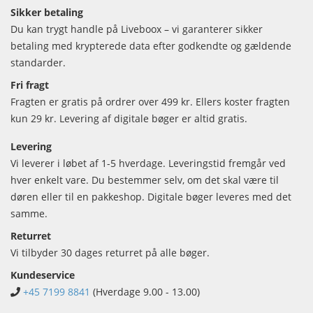
Sikker betaling
Du kan trygt handle på Liveboox – vi garanterer sikker
betaling med krypterede data efter godkendte og gældende
standarder.
Fri fragt
Fragten er gratis på ordrer over 499 kr. Ellers koster fragten
kun 29 kr. Levering af digitale bøger er altid gratis.
Levering
Vi leverer i løbet af 1-5 hverdage. Leveringstid fremgår ved
hver enkelt vare. Du bestemmer selv, om det skal være til
døren eller til en pakkeshop. Digitale bøger leveres med det
samme.
Returret
Vi tilbyder 30 dages returret på alle bøger.
Kundeservice
+45 7199 8841
(Hverdage 9.00 - 13.00)