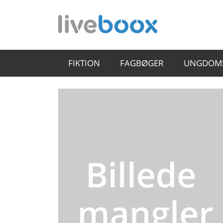
FIKTION
FAGBØGER
UNGDOM