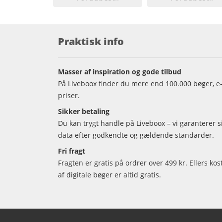
Praktisk info
Masser af inspiration og gode tilbud
På Liveboox finder du mere end 100.000 bøger, e-
priser.
Sikker betaling
Du kan trygt handle på Liveboox – vi garanterer 
data efter godkendte og gældende standarder.
Fri fragt
Fragten er gratis på ordrer over 499 kr. Ellers kos
af digitale bøger er altid gratis.