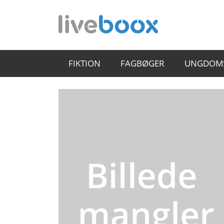
FIKTION
FAGBØGER
UNGDOM