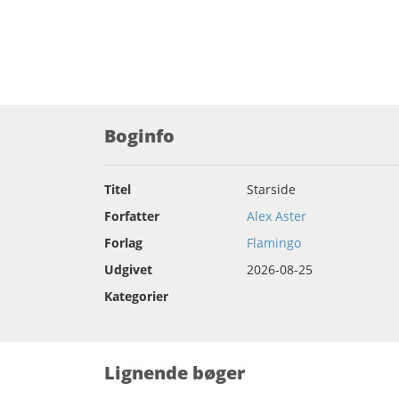
Boginfo
Titel
Starside
Forfatter
Alex Aster
Forlag
Flamingo
Udgivet
2026-08-25
Kategorier
Lignende bøger