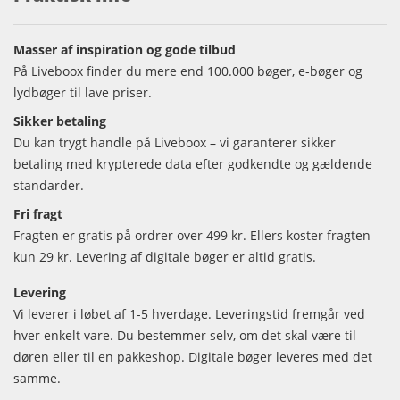
Masser af inspiration og gode tilbud
På Liveboox finder du mere end 100.000 bøger, e-bøger og
lydbøger til lave priser.
Sikker betaling
Du kan trygt handle på Liveboox – vi garanterer sikker
betaling med krypterede data efter godkendte og gældende
standarder.
Fri fragt
Fragten er gratis på ordrer over 499 kr. Ellers koster fragten
kun 29 kr. Levering af digitale bøger er altid gratis.
Levering
Vi leverer i løbet af 1-5 hverdage. Leveringstid fremgår ved
hver enkelt vare. Du bestemmer selv, om det skal være til
døren eller til en pakkeshop. Digitale bøger leveres med det
samme.