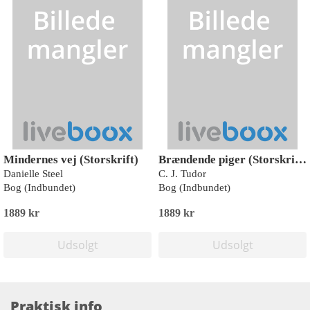
Mindernes vej (Storskrift)
Brændende piger (Storskrift)
Danielle Steel
C. J. Tudor
Bog (Indbundet)
Bog (Indbundet)
1889 kr
1889 kr
Udsolgt
Udsolgt
Praktisk info