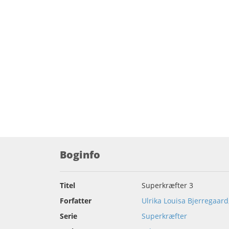
Boginfo
Titel
Superkræfter 3
Forfatter
Ulrika Louisa Bjerregaard
Serie
Superkræfter