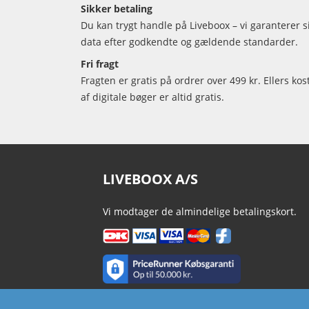
Sikker betaling
Du kan trygt handle på Liveboox – vi garanterer 
data efter godkendte og gældende standarder.
Fri fragt
Fragten er gratis på ordrer over 499 kr. Ellers kos
af digitale bøger er altid gratis.
LIVEBOOX A/S
Vi modtager de almindelige betalingskort.