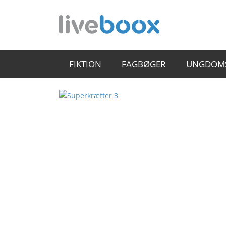
FIKTION
FAGBØGER
UNGDOM