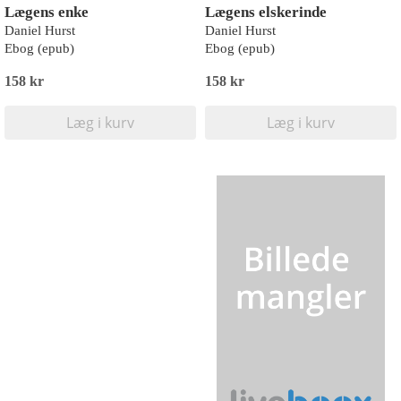
Lægens enke
Lægens elskerinde
Daniel Hurst
Daniel Hurst
Ebog (epub)
Ebog (epub)
158 kr
158 kr
Læg i kurv
Læg i kurv