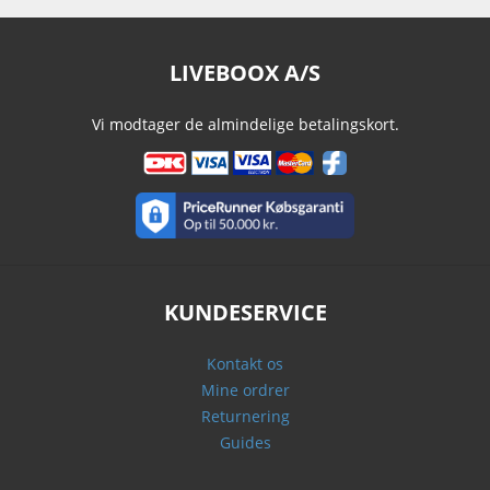
LIVEBOOX A/S
Vi modtager de almindelige betalingskort.
KUNDESERVICE
Kontakt os
Mine ordrer
Returnering
Guides