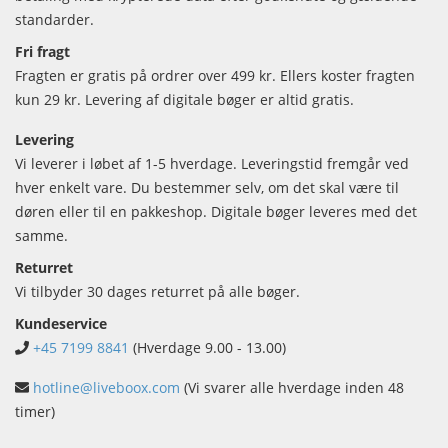
standarder.
Fri fragt
Fragten er gratis på ordrer over 499 kr. Ellers koster fragten
kun 29 kr. Levering af digitale bøger er altid gratis.
Levering
Vi leverer i løbet af 1-5 hverdage. Leveringstid fremgår ved
hver enkelt vare. Du bestemmer selv, om det skal være til
døren eller til en pakkeshop. Digitale bøger leveres med det
samme.
Returret
Vi tilbyder 30 dages returret på alle bøger.
Kundeservice
+45 7199 8841
(Hverdage 9.00 - 13.00)
hotline@liveboox.com
(Vi svarer alle hverdage inden 48
timer)