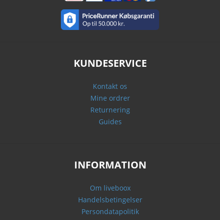
KUNDESERVICE
Kontakt os
Mine ordrer
Returnering
Guides
INFORMATION
Om liveboox
Handelsbetingelser
Persondatapolitik