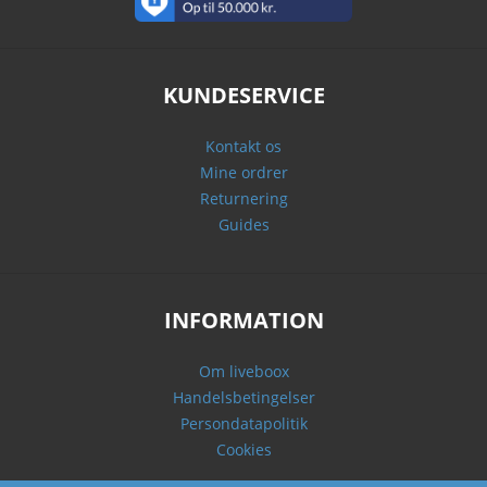
KUNDESERVICE
Kontakt os
Mine ordrer
Returnering
Guides
INFORMATION
Om liveboox
Handelsbetingelser
Persondatapolitik
Cookies