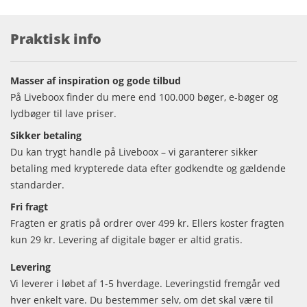
Praktisk info
Masser af inspiration og gode tilbud
På Liveboox finder du mere end 100.000 bøger, e-bøger og
lydbøger til lave priser.
Sikker betaling
Du kan trygt handle på Liveboox – vi garanterer sikker
betaling med krypterede data efter godkendte og gældende
standarder.
Fri fragt
Fragten er gratis på ordrer over 499 kr. Ellers koster fragten
kun 29 kr. Levering af digitale bøger er altid gratis.
Levering
Vi leverer i løbet af 1-5 hverdage. Leveringstid fremgår ved
hver enkelt vare. Du bestemmer selv, om det skal være til