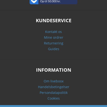
KUNDESERVICE
Kontakt os
Mine ordrer
Returnering
Guides
INFORMATION
Om liveboox
Handelsbetingelser
Persondatapolitik
Cookies