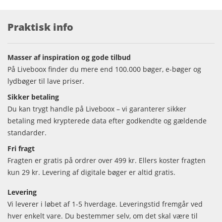
Praktisk info
Masser af inspiration og gode tilbud
På Liveboox finder du mere end 100.000 bøger, e-bøger og
lydbøger til lave priser.
Sikker betaling
Du kan trygt handle på Liveboox – vi garanterer sikker
betaling med krypterede data efter godkendte og gældende
standarder.
Fri fragt
Fragten er gratis på ordrer over 499 kr. Ellers koster fragten
kun 29 kr. Levering af digitale bøger er altid gratis.
Levering
Vi leverer i løbet af 1-5 hverdage. Leveringstid fremgår ved
hver enkelt vare. Du bestemmer selv, om det skal være til