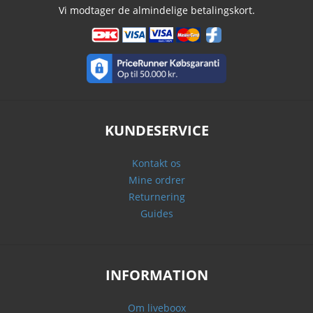
Vi modtager de almindelige betalingskort.
KUNDESERVICE
Kontakt os
Mine ordrer
Returnering
Guides
INFORMATION
Om liveboox