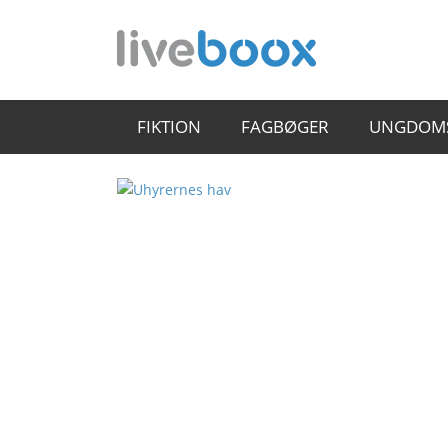
FIKTION
FAGBØGER
UNGDOM