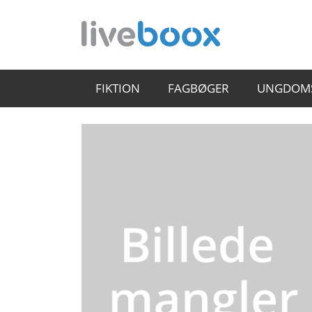
FIKTION
FAGBØGER
UNGDOM