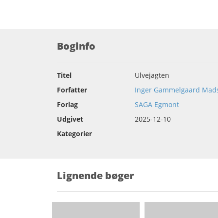
Boginfo
Titel
Ulvejagten
Forfatter
Inger Gammelgaard Mad
Forlag
SAGA Egmont
Udgivet
2025-12-10
Kategorier
Lignende bøger