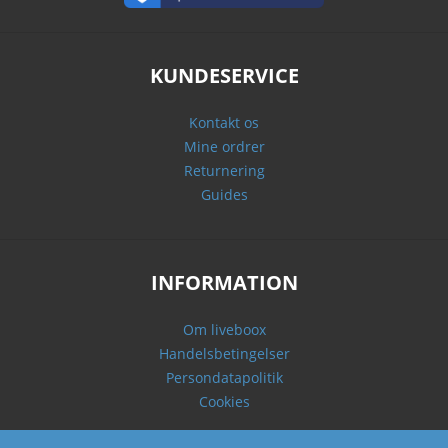
KUNDESERVICE
Kontakt os
Mine ordrer
Returnering
Guides
INFORMATION
Om liveboox
Handelsbetingelser
Persondatapolitik
Cookies