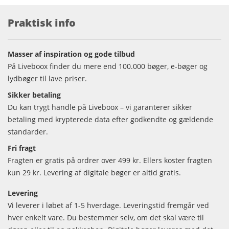
Praktisk info
Masser af inspiration og gode tilbud
På Liveboox finder du mere end 100.000 bøger, e-bøger og
lydbøger til lave priser.
Sikker betaling
Du kan trygt handle på Liveboox – vi garanterer sikker
betaling med krypterede data efter godkendte og gældende
standarder.
Fri fragt
Fragten er gratis på ordrer over 499 kr. Ellers koster fragten
kun 29 kr. Levering af digitale bøger er altid gratis.
Levering
Vi leverer i løbet af 1-5 hverdage. Leveringstid fremgår ved
hver enkelt vare. Du bestemmer selv, om det skal være til