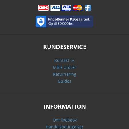
KUNDESERVICE
Kontakt os
Mine ordrer
Returnering
Guides
INFORMATION
Om liveboox
Handelsbetingelser