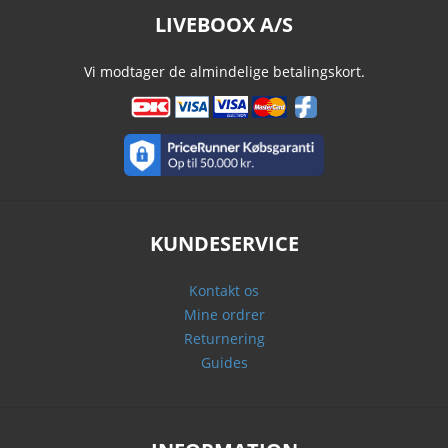
LIVEBOOX A/S
Vi modtager de almindelige betalingskort.
KUNDESERVICE
Kontakt os
Mine ordrer
Returnering
Guides