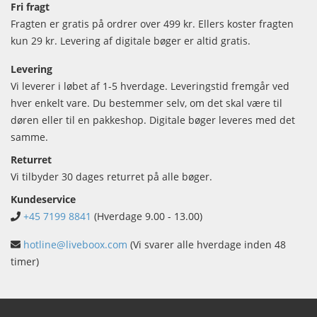
Fri fragt
Fragten er gratis på ordrer over 499 kr. Ellers koster fragten
kun 29 kr. Levering af digitale bøger er altid gratis.
Levering
Vi leverer i løbet af 1-5 hverdage. Leveringstid fremgår ved
hver enkelt vare. Du bestemmer selv, om det skal være til
døren eller til en pakkeshop. Digitale bøger leveres med det
samme.
Returret
Vi tilbyder 30 dages returret på alle bøger.
Kundeservice
+45 7199 8841
(Hverdage 9.00 - 13.00)
hotline@liveboox.com
(Vi svarer alle hverdage inden 48
timer)