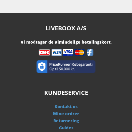
LIVEBOOX A/S
Vi modtager de almindelige betalingskort.
KUNDESERVICE
Kontakt os
Mine ordrer
Returnering
Guides