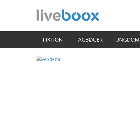
FIKTION
FAGBØGER
UNGDOM