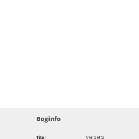
Boginfo
Titel
Vendetta