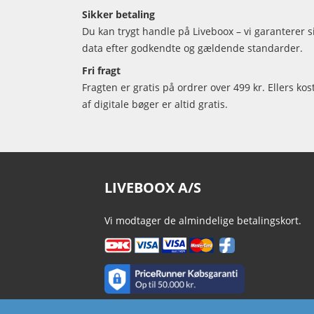
Sikker betaling
Du kan trygt handle på Liveboox – vi garanterer 
data efter godkendte og gældende standarder.
Fri fragt
Fragten er gratis på ordrer over 499 kr. Ellers kos
af digitale bøger er altid gratis.
LIVEBOOX A/S
Vi modtager de almindelige betalingskort.