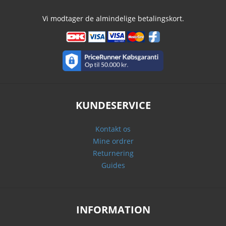
Vi modtager de almindelige betalingskort.
KUNDESERVICE
Kontakt os
Mine ordrer
Returnering
Guides
INFORMATION