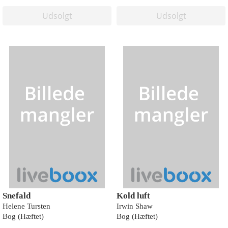
Udsolgt
Udsolgt
Snefald
Kold luft
Helene Tursten
Irwin Shaw
Bog (Hæftet)
Bog (Hæftet)