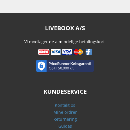
LIVEBOOX A/S
Vi modtager de almindelige betalingskort.
KUNDESERVICE
Kontakt os
Mine ordrer
Returnering
Guides