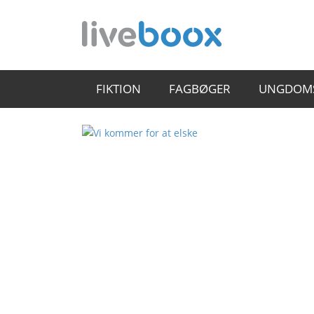
FIKTION
FAGBØGER
UNGDOM