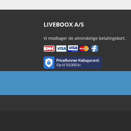
LIVEBOOX A/S
Vi modtager de almindelige betalingskort.