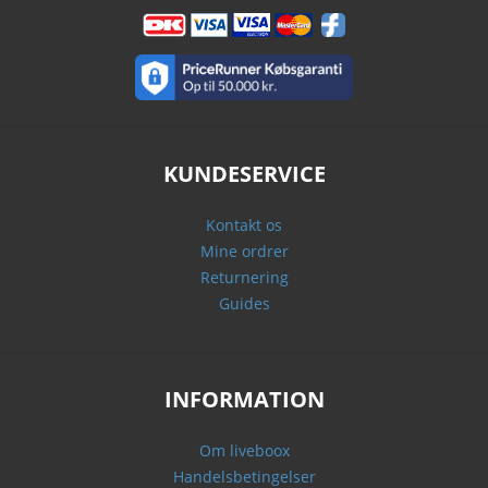
KUNDESERVICE
Kontakt os
Mine ordrer
Returnering
Guides
INFORMATION
Om liveboox
Handelsbetingelser