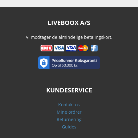
LIVEBOOX A/S
Vi modtager de almindelige betalingskort.
KUNDESERVICE
Kontakt os
Mine ordrer
Returnering
Guides