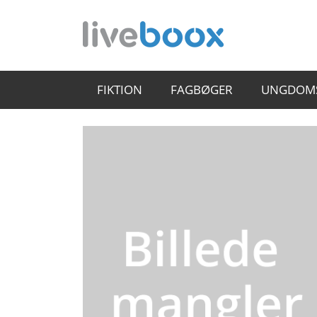
FIKTION
FAGBØGER
UNGDOM