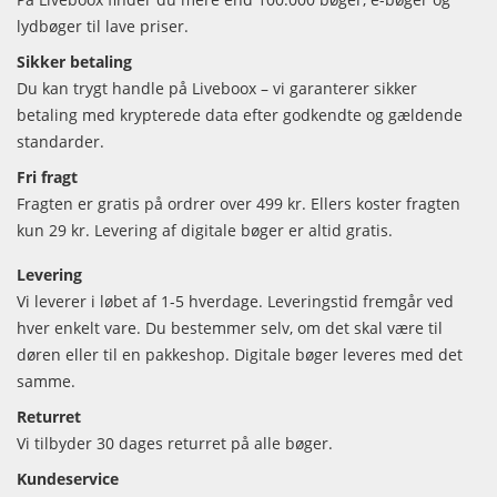
lydbøger til lave priser.
Sikker betaling
Du kan trygt handle på Liveboox – vi garanterer sikker
betaling med krypterede data efter godkendte og gældende
standarder.
Fri fragt
Fragten er gratis på ordrer over 499 kr. Ellers koster fragten
kun 29 kr. Levering af digitale bøger er altid gratis.
Levering
Vi leverer i løbet af 1-5 hverdage. Leveringstid fremgår ved
hver enkelt vare. Du bestemmer selv, om det skal være til
døren eller til en pakkeshop. Digitale bøger leveres med det
samme.
Returret
Vi tilbyder 30 dages returret på alle bøger.
Kundeservice