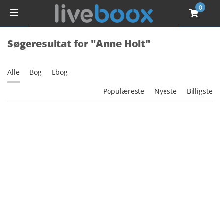
0
Søgeresultat for "Anne Holt"
Alle
Bog
Ebog
Populæreste
Nyeste
Billigste