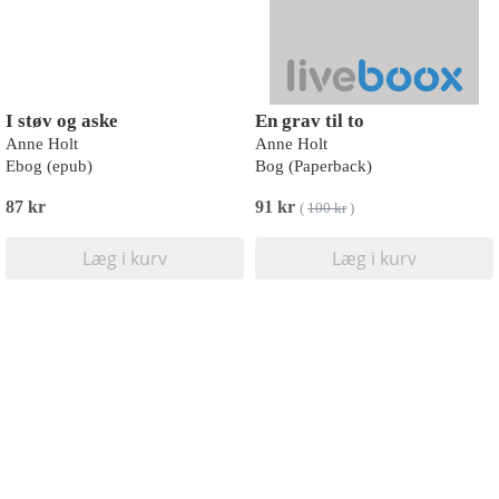
I støv og aske
En grav til to
Anne Holt
Anne Holt
Ebog (epub)
Bog (Paperback)
87 kr
91 kr
(
100 kr
)
Læg i kurv
Læg i kurv