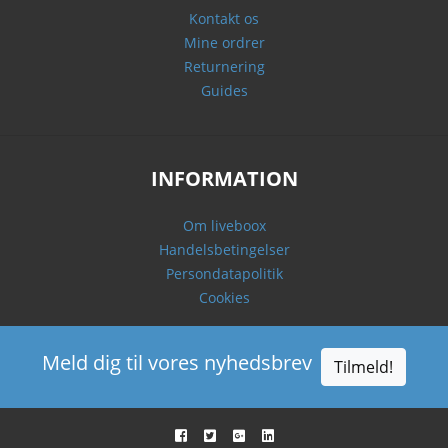
Kontakt os
Mine ordrer
Returnering
Guides
INFORMATION
Om liveboox
Handelsbetingelser
Persondatapolitik
Cookies
Meld dig til vores nyhedsbrev
Tilmeld!