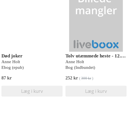
Død joker
Tolv utæmmede heste - 12. Bind
Anne Holt
Anne Holt
Ebog (epub)
Bog (Indbundet)
87 kr
252 kr
(
300 kr
)
Læg i kurv
Læg i kurv