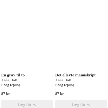
En grav til to
Det ellevte manuskript
Anne Holt
Anne Holt
Ebog (epub)
Ebog (epub)
87 kr
87 kr
Læg i kurv
Læg i kurv