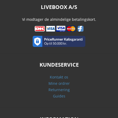
LIVEBOOX A/S
Vi modtager de almindelige betalingskort.
KUNDESERVICE
Kontakt os
Mine ordrer
Returnering
Guides