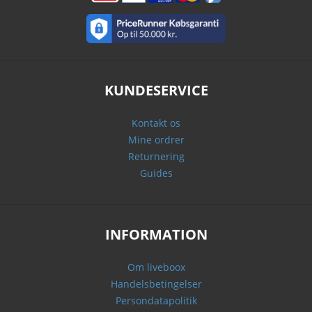
KUNDESERVICE
Kontakt os
Mine ordrer
Returnering
Guides
INFORMATION
Om liveboox
Handelsbetingelser
Persondatapolitik