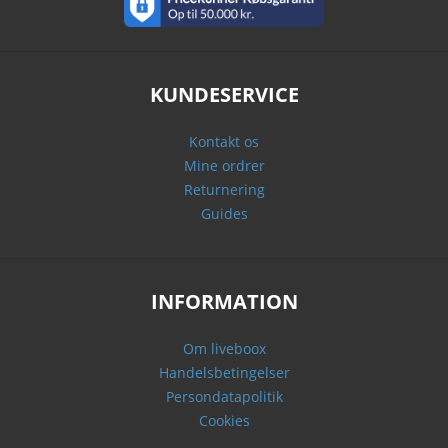
KUNDESERVICE
Kontakt os
Mine ordrer
Returnering
Guides
INFORMATION
Om liveboox
Handelsbetingelser
Persondatapolitik
Cookies