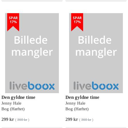
SPAR
SPAR
17%
17%
Den gyldne time
Den gyldne time
Jenny Hale
Jenny Hale
Bog (Hæftet)
Bog (Hæftet)
299 kr
299 kr
(
360 kr
)
(
360 kr
)