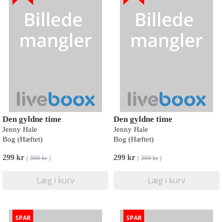
Den gyldne time
Den gyldne time
Jenny Hale
Jenny Hale
Bog (Hæftet)
Bog (Hæftet)
299 kr
299 kr
(
360 kr
)
(
360 kr
)
Læg i kurv
Læg i kurv
SPAR
SPAR