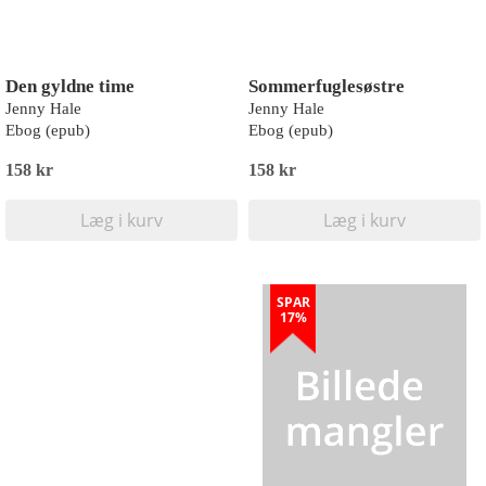
Den gyldne time
Sommerfuglesøstre
Jenny Hale
Jenny Hale
Ebog (epub)
Ebog (epub)
158 kr
158 kr
Læg i kurv
Læg i kurv
SPAR
17%