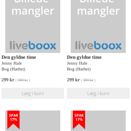
Den gyldne time
Den gyldne time
Jenny Hale
Jenny Hale
Bog (Hæftet)
Bog (Hæftet)
299 kr
299 kr
(
360 kr
)
(
360 kr
)
Læg i kurv
Læg i kurv
SPAR
SPAR
17%
17%