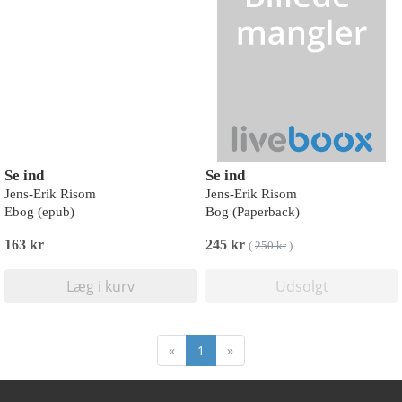
Se ind
Se ind
Jens-Erik Risom
Jens-Erik Risom
Ebog (epub)
Bog (Paperback)
163 kr
245 kr
(
250 kr
)
Læg i kurv
Udsolgt
«
1
»