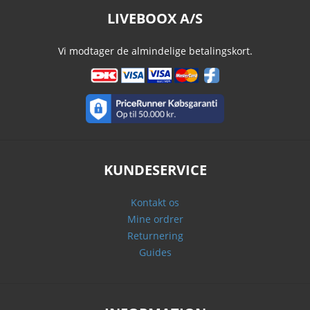
LIVEBOOX A/S
Vi modtager de almindelige betalingskort.
KUNDESERVICE
Kontakt os
Mine ordrer
Returnering
Guides