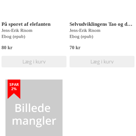
På sporet af elefanten
Selvudviklingens Tao og de fem elementers psykologi
Jens-Erik Risom
Jens-Erik Risom
Ebog (epub)
Ebog (epub)
80 kr
70 kr
Læg i kurv
Læg i kurv
SPAR
2%