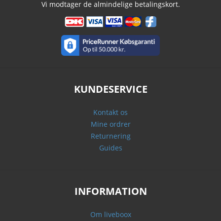
Vi modtager de almindelige betalingskort.
KUNDESERVICE
Kontakt os
Mine ordrer
Returnering
Guides
INFORMATION
Om liveboox