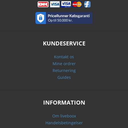
KUNDESERVICE
Kontakt os
Mine ordrer
Returnering
Guides
INFORMATION
Om liveboox
Handelsbetingelser