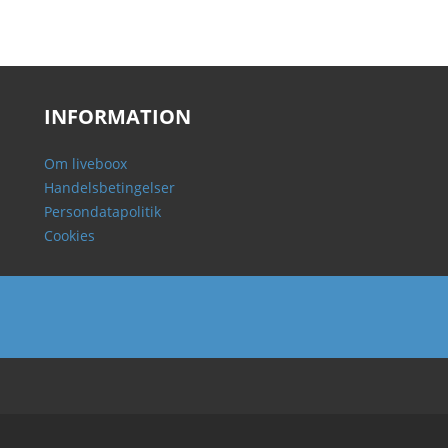
INFORMATION
Om liveboox
Handelsbetingelser
Persondatapolitik
Cookies