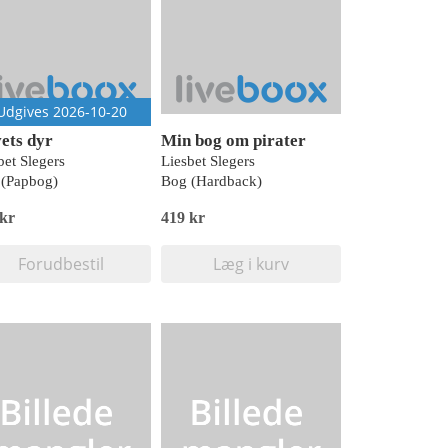
Udgives 2026-10-20
ets dyr
Min bog om pirater
bet Slegers
Liesbet Slegers
(Papbog)
Bog (Hardback)
 kr
419 kr
Forudbestil
Læg i kurv