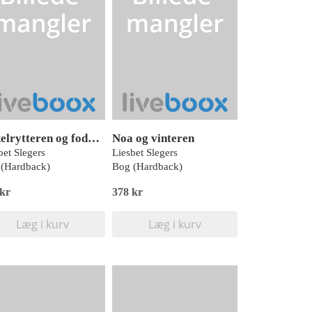
Cykelrytteren og fodboldspilleren
Noa og vinteren
bet Slegers
Liesbet Slegers
(Hardback)
Bog (Hardback)
 kr
378 kr
Læg i kurv
Læg i kurv