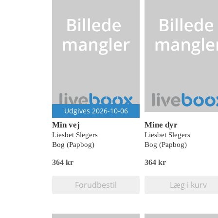
Udgives 2026-10-06
Min vej
Mine dyr
Liesbet Slegers
Liesbet Slegers
Bog (Papbog)
Bog (Papbog)
364 kr
364 kr
Forudbestil
Læg i kurv