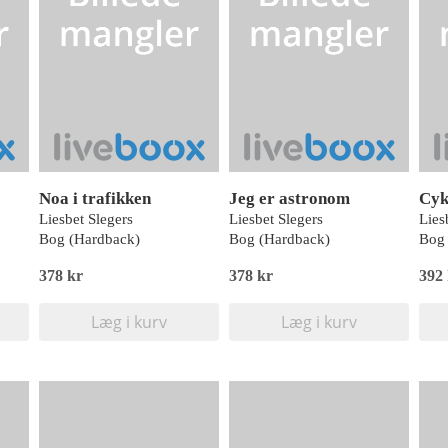
Noa i trafikken
Jeg er astronom
Liesbet Slegers
Liesbet Slegers
Lies
Bog (Hardback)
Bog (Hardback)
Bog 
378 kr
378 kr
392
Læg i kurv
Læg i kurv