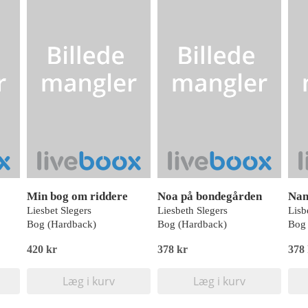
Min bog om riddere
Noa på bondegården
Nan
Liesbet Slegers
Liesbeth Slegers
Lisb
Bog (Hardback)
Bog (Hardback)
Bog 
420 kr
378 kr
378
Læg i kurv
Læg i kurv