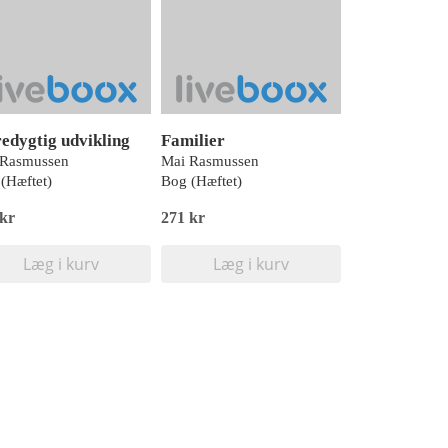
edygtig udvikling
Familier
 Rasmussen
Mai Rasmussen
(Hæftet)
Bog (Hæftet)
 kr
271 kr
Læg i kurv
Læg i kurv