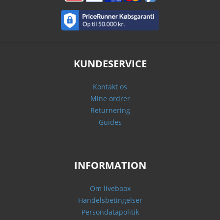
KUNDESERVICE
Kontakt os
Mine ordrer
Returnering
Guides
INFORMATION
Om liveboox
Handelsbetingelser
Persondatapolitik