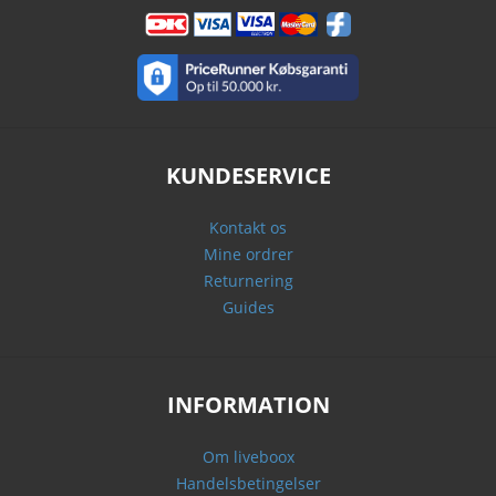
KUNDESERVICE
Kontakt os
Mine ordrer
Returnering
Guides
INFORMATION
Om liveboox
Handelsbetingelser