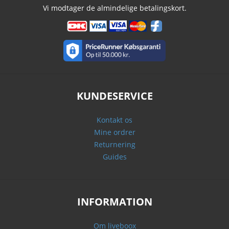
Vi modtager de almindelige betalingskort.
KUNDESERVICE
Kontakt os
Mine ordrer
Returnering
Guides
INFORMATION
Om liveboox