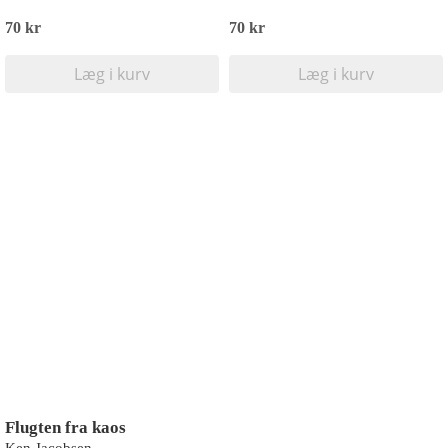
70 kr
70 kr
Læg i kurv
Læg i kurv
Flugten fra kaos