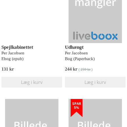
Spejlkabinettet
Udhængt
Per Jacobsen
Per Jacobsen
Ebog (epub)
Bog (Paperback)
131 kr
244 kr
(
259 kr
)
Læg i kurv
Læg i kurv
SPAR
5%