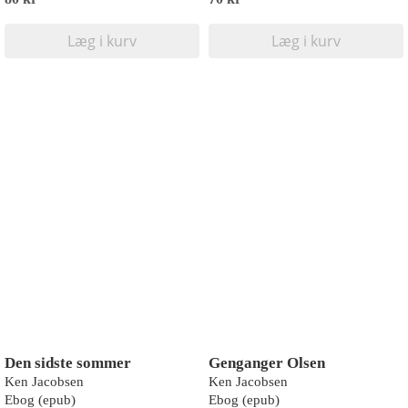
Læg i kurv
Læg i kurv
Den sidste sommer
Genganger Olsen
Ken Jacobsen
Ken Jacobsen
Ebog (epub)
Ebog (epub)