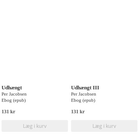
Udhængt
Udhængt III
Per Jacobsen
Per Jacobsen
Ebog (epub)
Ebog (epub)
131 kr
131 kr
Læg i kurv
Læg i kurv