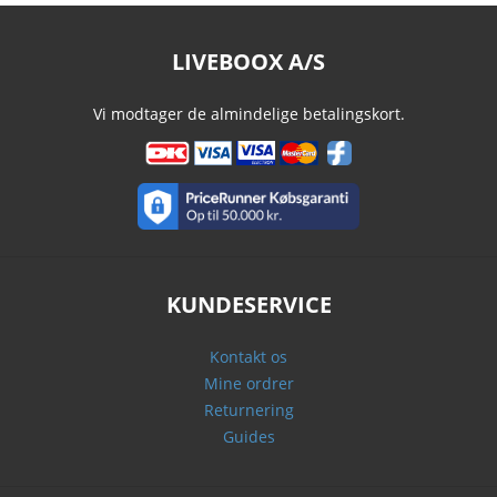
LIVEBOOX A/S
Vi modtager de almindelige betalingskort.
KUNDESERVICE
Kontakt os
Mine ordrer
Returnering
Guides