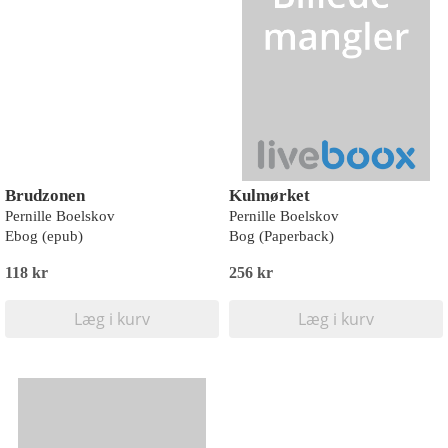
Brudzonen
Kulmørket
Pernille Boelskov
Pernille Boelskov
Ebog (epub)
Bog (Paperback)
118 kr
256 kr
Læg i kurv
Læg i kurv