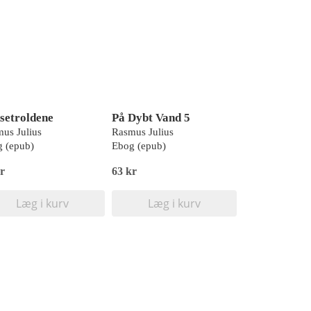
setroldene
På Dybt Vand 5
us Julius
Rasmus Julius
 (epub)
Ebog (epub)
r
63 kr
Læg i kurv
Læg i kurv