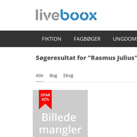
FIKTION
FAGBØGER
UNGDOM
Søgeresultat for "Rasmus Julius
Alle
Bog
Ebog
SPAR
42%