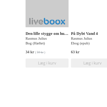
Den lille stygge om hunde
På Dybt Vand 4
Rasmus Julius
Rasmus Julius
Bog (Hæftet)
Ebog (epub)
34 kr
63 kr
(
59 kr
)
Læg i kurv
Læg i kurv