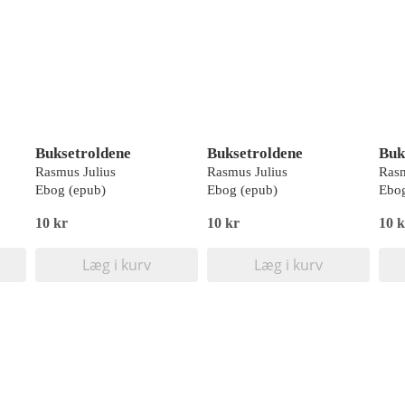
Buksetroldene
Buksetroldene
Buk
Rasmus Julius
Rasmus Julius
Rasm
Ebog (epub)
Ebog (epub)
Ebog
10 kr
10 kr
10 k
Læg i kurv
Læg i kurv