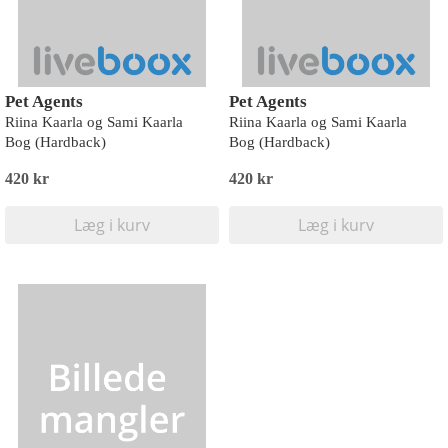
Pet Agents
Pet Agents
Riina Kaarla og Sami Kaarla
Riina Kaarla og Sami Kaarla
Bog (Hardback)
Bog (Hardback)
420 kr
420 kr
Læg i kurv
Læg i kurv