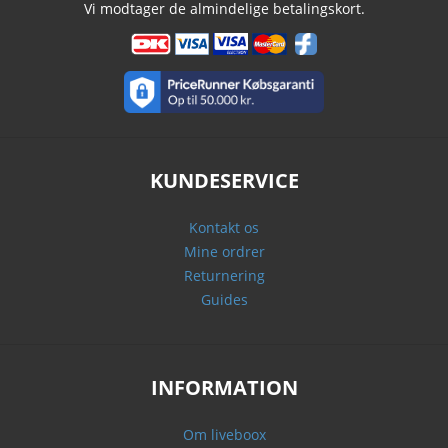
Vi modtager de almindelige betalingskort.
KUNDESERVICE
Kontakt os
Mine ordrer
Returnering
Guides
INFORMATION
Om liveboox