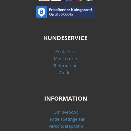
KUNDESERVICE
Kontakt os
Mine ordrer
Returnering
Guides
INFORMATION
Om liveboox
Handelsbetingelser
Persondatapolitik