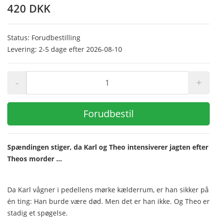
420 DKK
Status: Forudbestilling
Levering: 2-5 dage efter 2026-08-10
-
+
Forudbestil
Spændingen stiger, da Karl og Theo intensiverer jagten efter
Theos morder ...
Da Karl vågner i pedellens mørke kælderrum, er han sikker på
én ting: Han burde være død. Men det er han ikke. Og Theo er
stadig et spøgelse.