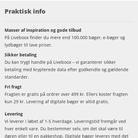
Praktisk info
Masser af inspiration og gode tilbud
På Liveboox finder du mere end 100.000 bøger, e-bøger og
lydbøger til lave priser.
Sikker betaling
Du kan trygt handle på Liveboox – vi garanterer sikker
betaling med krypterede data efter godkendte og gældende
standarder.
Fri fragt
Fragten er gratis på ordrer over 499 kr. Ellers koster fragten
kun 29 kr. Levering af digitale bøger er altid gratis.
Levering
Vi leverer i løbet af 1-5 hverdage. Leveringstid fremgår ved
hver enkelt vare. Du bestemmer selv, om det skal være til
døren eller til en pakkeshop. Digitale bøger leveres med det