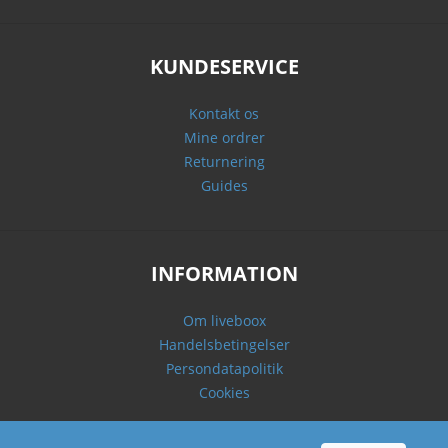
KUNDESERVICE
Kontakt os
Mine ordrer
Returnering
Guides
INFORMATION
Om liveboox
Handelsbetingelser
Persondatapolitik
Cookies