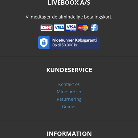
LIVEBOOX A/S
Vi modtager de almindelige betalingskort.
KUNDESERVICE
Kontakt os
Mine ordrer
Returnering
Guides
INFORMATION