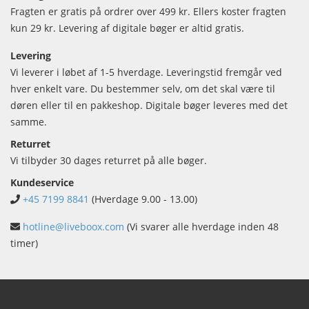
Fragten er gratis på ordrer over 499 kr. Ellers koster fragten
kun 29 kr. Levering af digitale bøger er altid gratis.
Levering
Vi leverer i løbet af 1-5 hverdage. Leveringstid fremgår ved
hver enkelt vare. Du bestemmer selv, om det skal være til
døren eller til en pakkeshop. Digitale bøger leveres med det
samme.
Returret
Vi tilbyder 30 dages returret på alle bøger.
Kundeservice
+45 7199 8841
(Hverdage 9.00 - 13.00)
hotline@liveboox.com
(Vi svarer alle hverdage inden 48
timer)