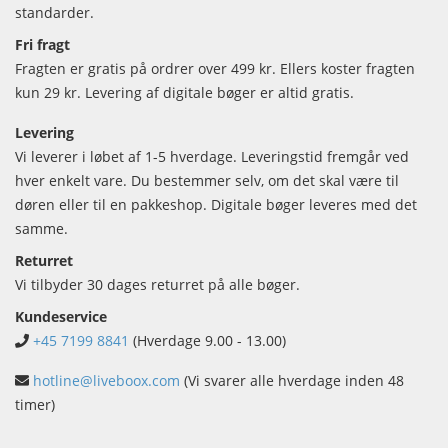
standarder.
Fri fragt
Fragten er gratis på ordrer over 499 kr. Ellers koster fragten
kun 29 kr. Levering af digitale bøger er altid gratis.
Levering
Vi leverer i løbet af 1-5 hverdage. Leveringstid fremgår ved
hver enkelt vare. Du bestemmer selv, om det skal være til
døren eller til en pakkeshop. Digitale bøger leveres med det
samme.
Returret
Vi tilbyder 30 dages returret på alle bøger.
Kundeservice
+45 7199 8841
(Hverdage 9.00 - 13.00)
hotline@liveboox.com
(Vi svarer alle hverdage inden 48
timer)