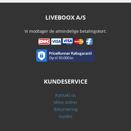
LIVEBOOX A/S
Vi modtager de almindelige betalingskort.
KUNDESERVICE
Kontakt os
Mine ordrer
Returnering
Guides