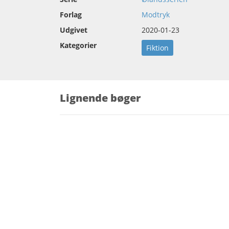
Forlag
Modtryk
Udgivet
2020-01-23
Kategorier
Fiktion
Lignende bøger