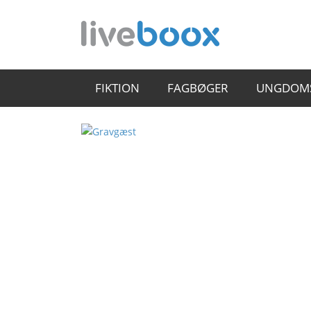
FIKTION
FAGBØGER
UNGDOM