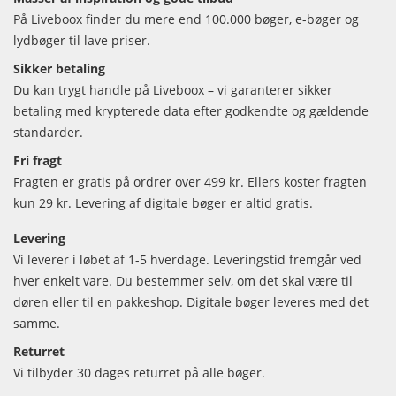
På Liveboox finder du mere end 100.000 bøger, e-bøger og
lydbøger til lave priser.
Sikker betaling
Du kan trygt handle på Liveboox – vi garanterer sikker
betaling med krypterede data efter godkendte og gældende
standarder.
Fri fragt
Fragten er gratis på ordrer over 499 kr. Ellers koster fragten
kun 29 kr. Levering af digitale bøger er altid gratis.
Levering
Vi leverer i løbet af 1-5 hverdage. Leveringstid fremgår ved
hver enkelt vare. Du bestemmer selv, om det skal være til
døren eller til en pakkeshop. Digitale bøger leveres med det
samme.
Returret
Vi tilbyder 30 dages returret på alle bøger.